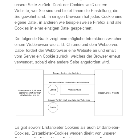
unsere Seite zurück. Dank der Cookies weiß unsere
Website, wer Sie sind und bietet Ihnen die Einstellung, die
Sie gewohnt sind. In einigen Browsern hat jedes Cookie eine
eigene Datei, in anderen wie beispielsweise Firefox sind alle
Cookies in einer einzigen Datei gespeichert.
Die folgende Grafik zeigt eine mögliche Interaktion zwischen
einem Webbrowser wie z. B. Chrome und dem Webserver.
Dabei fordert der Webbrowser eine Website an und erhält
vom Server ein Cookie zurück, welches der Browser erneut
verwendet, sobald eine andere Seite angefordert wird.
Es gibt sowohl Erstanbieter Cookies als auch Drittanbieter-
Cookies. Erstanbieter-Cookies werden direkt von unserer