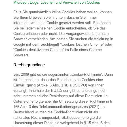
Microsoft Edge: Löschen und Verwalten von Cookies
Falls Sie grundsätzlich keine Cookies haben wollen, können
Sie Ihren Browser so einrichten, dass er Sie immer
informiert, wenn ein Cookie gesetzt werden soll. So können
Sie bei jedem einzelnen Cookie entscheiden, ob Sie das
Cookie erlauben oder nicht. Die Vorgangsweise ist je nach
Browser verschieden. Am besten Sie suchen die Anleitung in
Google mit dem Suchbegriff “Cookies löschen Chrome” oder
“Cookies deaktivieren Chrome” im Falle eines Chrome
Browsers.
Rechtsgrundlage
Seit 2009 gibt es die sogenannten „Cookie-Richtlinien“. Darin
ist festgehalten, dass das Speichern von Cookies eine
Einwilligung
(Artikel 6 Abs. 1 lit. a DSGVO) von Ihnen
verlangt. Innerhalb der EU-Länder gibt es allerdings noch
sehr unterschiedliche Reaktionen auf diese Richtlinien. In
Österreich erfolgte aber die Umsetzung dieser Richtlinie in §
165 Abs. 3 des Telekommunikationsgesetzes (2021). In
Deutschland wurden die Cookie-Richtlinien nicht als
nationales Recht umgesetzt. Stattdessen erfolgte die
Umsetzung dieser Richtlinie weitgehend in § 15 Abs. 3 des