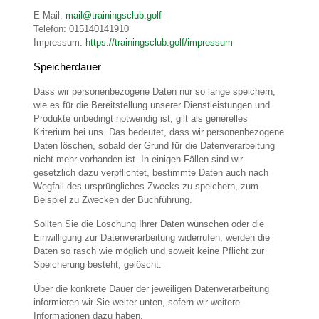
E-Mail:
mail@trainingsclub.golf
Telefon:
015140141910
Impressum:
https://trainingsclub.golf/impressum
Speicherdauer
Dass wir personenbezogene Daten nur so lange speichern,
wie es für die Bereitstellung unserer Dienstleistungen und
Produkte unbedingt notwendig ist, gilt als generelles
Kriterium bei uns. Das bedeutet, dass wir personenbezogene
Daten löschen, sobald der Grund für die Datenverarbeitung
nicht mehr vorhanden ist. In einigen Fällen sind wir
gesetzlich dazu verpflichtet, bestimmte Daten auch nach
Wegfall des ursprüngliches Zwecks zu speichern, zum
Beispiel zu Zwecken der Buchführung.
Sollten Sie die Löschung Ihrer Daten wünschen oder die
Einwilligung zur Datenverarbeitung widerrufen, werden die
Daten so rasch wie möglich und soweit keine Pflicht zur
Speicherung besteht, gelöscht.
Über die konkrete Dauer der jeweiligen Datenverarbeitung
informieren wir Sie weiter unten, sofern wir weitere
Informationen dazu haben.