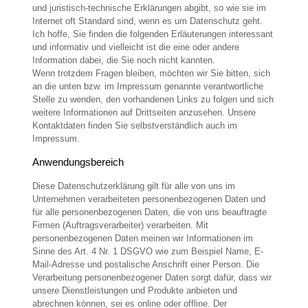
und juristisch-technische Erklärungen abgibt, so wie sie im
Internet oft Standard sind, wenn es um Datenschutz geht.
Ich hoffe, Sie finden die folgenden Erläuterungen interessant
und informativ und vielleicht ist die eine oder andere
Information dabei, die Sie noch nicht kannten.
Wenn trotzdem Fragen bleiben, möchten wir Sie bitten, sich
an die unten bzw. im Impressum genannte verantwortliche
Stelle zu wenden, den vorhandenen Links zu folgen und sich
weitere Informationen auf Drittseiten anzusehen. Unsere
Kontaktdaten finden Sie selbstverständlich auch im
Impressum.
Anwendungsbereich
Diese Datenschutzerklärung gilt für alle von uns im
Unternehmen verarbeiteten personenbezogenen Daten und
für alle personenbezogenen Daten, die von uns beauftragte
Firmen (Auftragsverarbeiter) verarbeiten. Mit
personenbezogenen Daten meinen wir Informationen im
Sinne des Art. 4 Nr. 1 DSGVO wie zum Beispiel Name, E-
Mail-Adresse und postalische Anschrift einer Person. Die
Verarbeitung personenbezogener Daten sorgt dafür, dass wir
unsere Dienstleistungen und Produkte anbieten und
abrechnen können, sei es online oder offline. Der