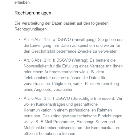
erlauben.
Rechtsgrundlagen
Die Verarbeitung der Daten basiert auf den folgenden
Rechtsgrundlagen:
Art. 6 Abs. 1 lit. a DSGVO (Einwilligung): Sie geben uns
die Einwilligung Ihre Daten zu speichern und weiter für
den Geschäftsfall betreffende Zwecke zu verwenden;
Art. 6 Abs. 1 lit. b DSGVO (Vertrag): Es besteht die
Notwendigkeit für die Erfüllung eines Vertrags mit Ihnen
oder einem Auftragsverarbeiter wie z. B. dem
Telefonanbieter oder wir müssen die Daten für
vorvertragliche Tätigkeiten, wie z. B. die Vorbereitung
eines Angebots, verarbeiten;
Art. 6 Abs. 1 lit. f DSGVO (Berechtigte Interessen): Wir
wollen Kundenanfragen und geschäftliche
Kommunikation in einem professionellen Rahmen
betreiben. Dazu sind gewisse technische Einrichtungen
wie z. B. E-Mail-Programme, Exchange-Server und
Mobilfunkbetreiber notwendig, um die Kommunikation
effizient betreiben zu können.