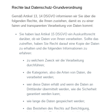
Rechte laut Datenschutz-Grundverordnung
Gemäß Artikel 13, 14 DSGVO informieren wir Sie über die
folgenden Rechte, die Ihnen zustehen, damit es zu einer
fairen und transparenten Verarbeitung von Daten kommt:
Sie haben laut Artikel 15 DSGVO ein Auskunftsrecht
darüber, ob wir Daten von Ihnen verarbeiten. Sollte das
zutreffen, haben Sie Recht darauf eine Kopie der Daten
zu erhalten und die folgenden Informationen zu
erfahren:
zu welchem Zweck wir die Verarbeitung
durchführen;
die Kategorien, also die Arten von Daten, die
verarbeitet werden;
wer diese Daten erhält und wenn die Daten an
Drittländer übermittelt werden, wie die Sicherheit
garantiert werden kann;
wie lange die Daten gespeichert werden;
das Bestehen des Rechts auf Berichtigung,