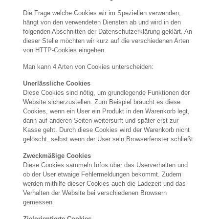
Die Frage welche Cookies wir im Speziellen verwenden,
hängt von den verwendeten Diensten ab und wird in den
folgenden Abschnitten der Datenschutzerklärung geklärt. An
dieser Stelle möchten wir kurz auf die verschiedenen Arten
von HTTP-Cookies eingehen.
Man kann 4 Arten von Cookies unterscheiden:
Unerlässliche Cookies
Diese Cookies sind nötig, um grundlegende Funktionen der
Website sicherzustellen. Zum Beispiel braucht es diese
Cookies, wenn ein User ein Produkt in den Warenkorb legt,
dann auf anderen Seiten weitersurft und später erst zur
Kasse geht. Durch diese Cookies wird der Warenkorb nicht
gelöscht, selbst wenn der User sein Browserfenster schließt.
Zweckmäßige Cookies
Diese Cookies sammeln Infos über das Userverhalten und
ob der User etwaige Fehlermeldungen bekommt. Zudem
werden mithilfe dieser Cookies auch die Ladezeit und das
Verhalten der Website bei verschiedenen Browsern
gemessen.
Zielorientierte Cookies