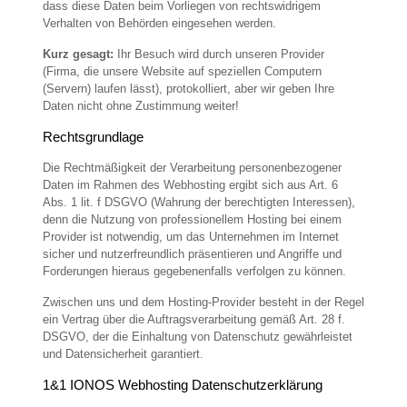
dass diese Daten beim Vorliegen von rechtswidrigem
Verhalten von Behörden eingesehen werden.
Kurz gesagt:
Ihr Besuch wird durch unseren Provider
(Firma, die unsere Website auf speziellen Computern
(Servern) laufen lässt), protokolliert, aber wir geben Ihre
Daten nicht ohne Zustimmung weiter!
Rechtsgrundlage
Die Rechtmäßigkeit der Verarbeitung personenbezogener
Daten im Rahmen des Webhosting ergibt sich aus Art. 6
Abs. 1 lit. f DSGVO (Wahrung der berechtigten Interessen),
denn die Nutzung von professionellem Hosting bei einem
Provider ist notwendig, um das Unternehmen im Internet
sicher und nutzerfreundlich präsentieren und Angriffe und
Forderungen hieraus gegebenenfalls verfolgen zu können.
Zwischen uns und dem Hosting-Provider besteht in der Regel
ein Vertrag über die Auftragsverarbeitung gemäß Art. 28 f.
DSGVO, der die Einhaltung von Datenschutz gewährleistet
und Datensicherheit garantiert.
1&1 IONOS Webhosting Datenschutzerklärung