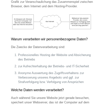
Grafik zur Veranschaulichung das Zusammenspiel zwischen
Browser, dem Internet und dem Hosting-Provider.
Warum verarbeiten wir personenbezogene Daten?
Die Zwecke der Datenverarbeitung sind:
Professionelles Hosting der Website und Absicherung
des Betriebs
zur Aufrechterhaltung der Betriebs- und IT-Sicherheit
Anonyme Auswertung des Zugriffsverhaltens zur
Verbesserung unseres Angebots und ggf. zur
Strafverfolgung bzw. Verfolgung von Ansprüchen
Welche Daten werden verarbeitet?
Auch während Sie unsere Website jetzt gerade besuchen,
speichert unser Webserver, das ist der Computer auf dem