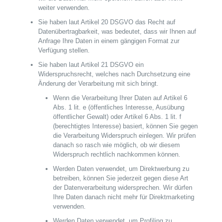
weiter verwenden.
Sie haben laut Artikel 20 DSGVO das Recht auf
Datenübertragbarkeit, was bedeutet, dass wir Ihnen auf
Anfrage Ihre Daten in einem gängigen Format zur
Verfügung stellen.
Sie haben laut Artikel 21 DSGVO ein
Widerspruchsrecht, welches nach Durchsetzung eine
Änderung der Verarbeitung mit sich bringt.
Wenn die Verarbeitung Ihrer Daten auf Artikel 6
Abs. 1 lit. e (öffentliches Interesse, Ausübung
öffentlicher Gewalt) oder Artikel 6 Abs. 1 lit. f
(berechtigtes Interesse) basiert, können Sie gegen
die Verarbeitung Widerspruch einlegen. Wir prüfen
danach so rasch wie möglich, ob wir diesem
Widerspruch rechtlich nachkommen können.
Werden Daten verwendet, um Direktwerbung zu
betreiben, können Sie jederzeit gegen diese Art
der Datenverarbeitung widersprechen. Wir dürfen
Ihre Daten danach nicht mehr für Direktmarketing
verwenden.
Werden Daten verwendet, um Profiling zu