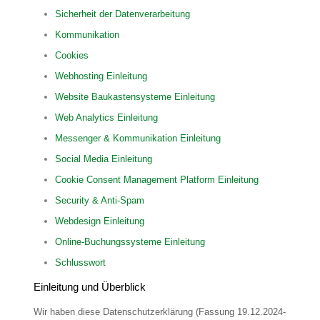
Sicherheit der Datenverarbeitung
Kommunikation
Cookies
Webhosting Einleitung
Website Baukastensysteme Einleitung
Web Analytics Einleitung
Messenger & Kommunikation Einleitung
Social Media Einleitung
Cookie Consent Management Platform Einleitung
Security & Anti-Spam
Webdesign Einleitung
Online-Buchungssysteme Einleitung
Schlusswort
Einleitung und Überblick
Wir haben diese Datenschutzerklärung (Fassung 19.12.2024-