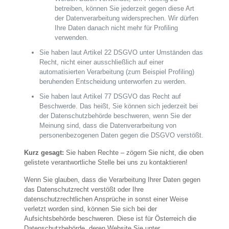
betreiben, können Sie jederzeit gegen diese Art
der Datenverarbeitung widersprechen. Wir dürfen
Ihre Daten danach nicht mehr für Profiling
verwenden.
Sie haben laut Artikel 22 DSGVO unter Umständen das
Recht, nicht einer ausschließlich auf einer
automatisierten Verarbeitung (zum Beispiel Profiling)
beruhenden Entscheidung unterworfen zu werden.
Sie haben laut Artikel 77 DSGVO das Recht auf
Beschwerde. Das heißt, Sie können sich jederzeit bei
der Datenschutzbehörde beschweren, wenn Sie der
Meinung sind, dass die Datenverarbeitung von
personenbezogenen Daten gegen die DSGVO verstößt.
Kurz gesagt:
Sie haben Rechte – zögern Sie nicht, die oben
gelistete verantwortliche Stelle bei uns zu kontaktieren!
Wenn Sie glauben, dass die Verarbeitung Ihrer Daten gegen
das Datenschutzrecht verstößt oder Ihre
datenschutzrechtlichen Ansprüche in sonst einer Weise
verletzt worden sind, können Sie sich bei der
Aufsichtsbehörde beschweren. Diese ist für Österreich die
Datenschutzbehörde, deren Website Sie unter