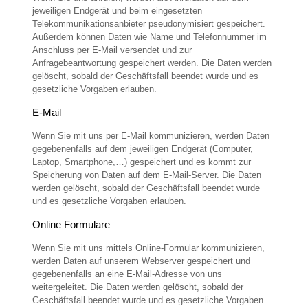
jeweiligen Endgerät und beim eingesetzten
Telekommunikationsanbieter pseudonymisiert gespeichert.
Außerdem können Daten wie Name und Telefonnummer im
Anschluss per E-Mail versendet und zur
Anfragebeantwortung gespeichert werden. Die Daten werden
gelöscht, sobald der Geschäftsfall beendet wurde und es
gesetzliche Vorgaben erlauben.
E-Mail
Wenn Sie mit uns per E-Mail kommunizieren, werden Daten
gegebenenfalls auf dem jeweiligen Endgerät (Computer,
Laptop, Smartphone,…) gespeichert und es kommt zur
Speicherung von Daten auf dem E-Mail-Server. Die Daten
werden gelöscht, sobald der Geschäftsfall beendet wurde
und es gesetzliche Vorgaben erlauben.
Online Formulare
Wenn Sie mit uns mittels Online-Formular kommunizieren,
werden Daten auf unserem Webserver gespeichert und
gegebenenfalls an eine E-Mail-Adresse von uns
weitergeleitet. Die Daten werden gelöscht, sobald der
Geschäftsfall beendet wurde und es gesetzliche Vorgaben