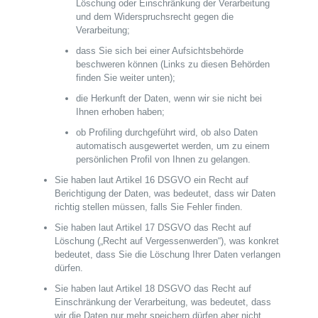
Löschung oder Einschränkung der Verarbeitung
und dem Widerspruchsrecht gegen die
Verarbeitung;
dass Sie sich bei einer Aufsichtsbehörde
beschweren können (Links zu diesen Behörden
finden Sie weiter unten);
die Herkunft der Daten, wenn wir sie nicht bei
Ihnen erhoben haben;
ob Profiling durchgeführt wird, ob also Daten
automatisch ausgewertet werden, um zu einem
persönlichen Profil von Ihnen zu gelangen.
Sie haben laut Artikel 16 DSGVO ein Recht auf
Berichtigung der Daten, was bedeutet, dass wir Daten
richtig stellen müssen, falls Sie Fehler finden.
Sie haben laut Artikel 17 DSGVO das Recht auf
Löschung („Recht auf Vergessenwerden“), was konkret
bedeutet, dass Sie die Löschung Ihrer Daten verlangen
dürfen.
Sie haben laut Artikel 18 DSGVO das Recht auf
Einschränkung der Verarbeitung, was bedeutet, dass
wir die Daten nur mehr speichern dürfen aber nicht