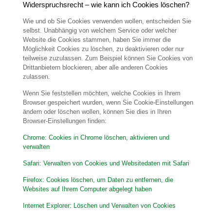
Widerspruchsrecht – wie kann ich Cookies löschen?
Wie und ob Sie Cookies verwenden wollen, entscheiden Sie
selbst. Unabhängig von welchem Service oder welcher
Website die Cookies stammen, haben Sie immer die
Möglichkeit Cookies zu löschen, zu deaktivieren oder nur
teilweise zuzulassen. Zum Beispiel können Sie Cookies von
Drittanbietern blockieren, aber alle anderen Cookies
zulassen.
Wenn Sie feststellen möchten, welche Cookies in Ihrem
Browser gespeichert wurden, wenn Sie Cookie-Einstellungen
ändern oder löschen wollen, können Sie dies in Ihren
Browser-Einstellungen finden:
Chrome: Cookies in Chrome löschen, aktivieren und
verwalten
Safari: Verwalten von Cookies und Websitedaten mit Safari
Firefox: Cookies löschen, um Daten zu entfernen, die
Websites auf Ihrem Computer abgelegt haben
Internet Explorer: Löschen und Verwalten von Cookies