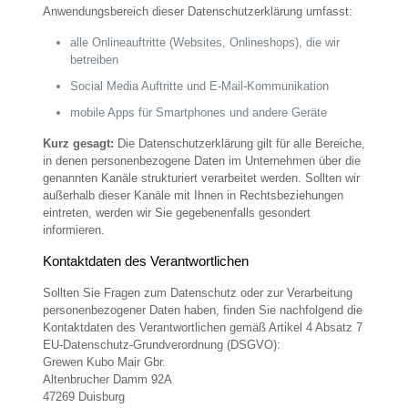
Anwendungsbereich dieser Datenschutzerklärung umfasst:
alle Onlineauftritte (Websites, Onlineshops), die wir
betreiben
Social Media Auftritte und E-Mail-Kommunikation
mobile Apps für Smartphones und andere Geräte
Kurz gesagt:
Die Datenschutzerklärung gilt für alle Bereiche,
in denen personenbezogene Daten im Unternehmen über die
genannten Kanäle strukturiert verarbeitet werden. Sollten wir
außerhalb dieser Kanäle mit Ihnen in Rechtsbeziehungen
eintreten, werden wir Sie gegebenenfalls gesondert
informieren.
Kontaktdaten des Verantwortlichen
Sollten Sie Fragen zum Datenschutz oder zur Verarbeitung
personenbezogener Daten haben, finden Sie nachfolgend die
Kontaktdaten des Verantwortlichen gemäß Artikel 4 Absatz 7
EU-Datenschutz-Grundverordnung (DSGVO):
Grewen Kubo Mair Gbr.
Altenbrucher Damm 92A
47269 Duisburg