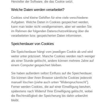
Hersteller der Software, die das Cookie setzt.
Welche Daten werden verarbeitet?
Cookies sind kleine Gehilfen für eine viele verschiedene
Aufgaben. Welche Daten in Cookies gespeichert werden,
kann man leider nicht verallgemeinern, aber wir werden Sie
im Rahmen der folgenden Datenschutzerklärung über die
verarbeiteten bzw. gespeicherten Daten informieren.
Speicherdauer von Cookies
Die Speicherdauer hängt vom jeweiligen Cookie ab und wird
weiter unter präzisiert. Manche Cookies werden nach weniger
als einer Stunde gelöscht, andere können mehrere Jahre auf
einem Computer gespeichert bleiben.
Sie haben außerdem selbst Einfluss auf die Speicherdauer.
Sie können über ihren Browser sämtliche Cookies jederzeit
manuell löschen (siehe auch unten “Widerspruchsrecht”).
Ferner werden Cookies, die auf einer Einwilligung beruhen,
spätestens nach Widerruf Ihrer Einwilligung gelöscht, wobei
die Rechtmäßigkeit der Speicherung bis dahin unberührt
bleibt.