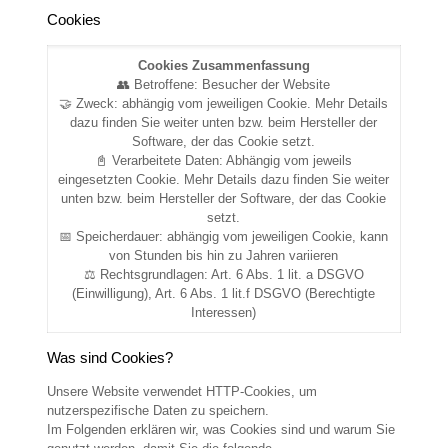
Cookies
Cookies Zusammenfassung
👥 Betroffene: Besucher der Website
🤝 Zweck: abhängig vom jeweiligen Cookie. Mehr Details
dazu finden Sie weiter unten bzw. beim Hersteller der
Software, der das Cookie setzt.
📓 Verarbeitete Daten: Abhängig vom jeweils
eingesetzten Cookie. Mehr Details dazu finden Sie weiter
unten bzw. beim Hersteller der Software, der das Cookie
setzt.
📅 Speicherdauer: abhängig vom jeweiligen Cookie, kann
von Stunden bis hin zu Jahren variieren
⚖️ Rechtsgrundlagen: Art. 6 Abs. 1 lit. a DSGVO
(Einwilligung), Art. 6 Abs. 1 lit.f DSGVO (Berechtigte
Interessen)
Was sind Cookies?
Unsere Website verwendet HTTP-Cookies, um
nutzerspezifische Daten zu speichern.
Im Folgenden erklären wir, was Cookies sind und warum Sie